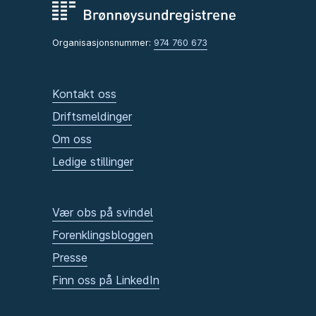
Organisasjonsnummer:
974 760 673
Kontakt oss
Driftsmeldinger
Om oss
Ledige stillinger
Vær obs på svindel
Forenklingsbloggen
Presse
Finn oss på LinkedIn