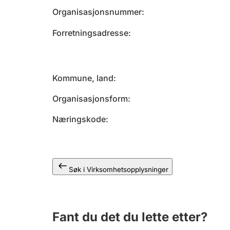
Organisasjonsnummer
Forretningsadresse
Kommune, land
Organisasjonsform
Næringskode
Søk i Virksomhetsopplysninger
Fant du det du lette etter?