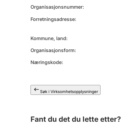
Organisasjonsnummer
Forretningsadresse
Kommune, land
Organisasjonsform
Næringskode
Søk i Virksomhetsopplysninger
Fant du det du lette etter?