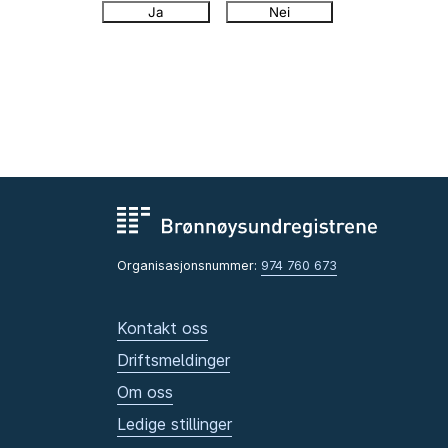
Ja
Nei
Organisasjonsnummer:
974 760 673
Kontakt oss
Driftsmeldinger
Om oss
Ledige stillinger