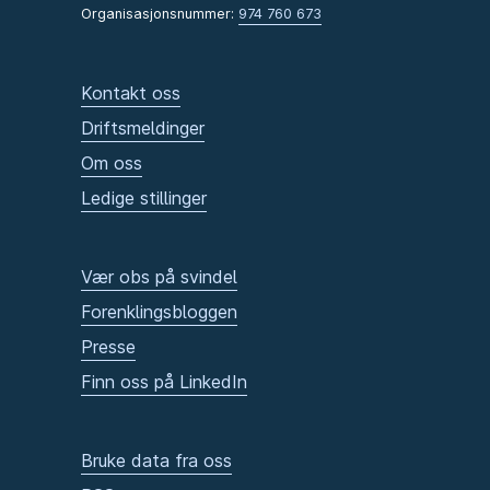
Organisasjonsnummer:
974 760 673
Kontakt oss
Driftsmeldinger
Om oss
Ledige stillinger
Vær obs på svindel
Forenklingsbloggen
Presse
Finn oss på LinkedIn
Bruke data fra oss