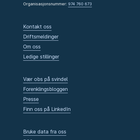
Organisasjonsnummer:
974 760 673
Kontakt oss
Driftsmeldinger
Om oss
Ledige stillinger
Vær obs på svindel
Forenklingsbloggen
Presse
Finn oss på LinkedIn
Bruke data fra oss