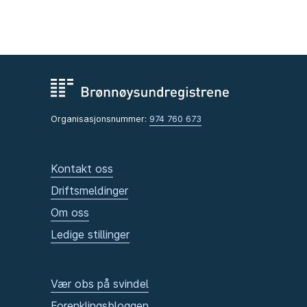
Organisasjonsnummer:
974 760 673
Kontakt oss
Driftsmeldinger
Om oss
Ledige stillinger
Vær obs på svindel
Forenklingsbloggen