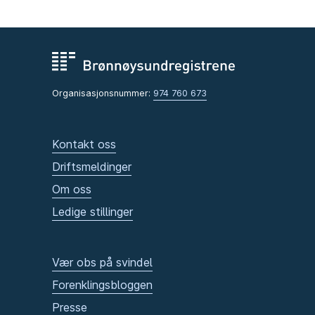
Organisasjonsnummer:
974 760 673
Kontakt oss
Driftsmeldinger
Om oss
Ledige stillinger
Vær obs på svindel
Forenklingsbloggen
Presse