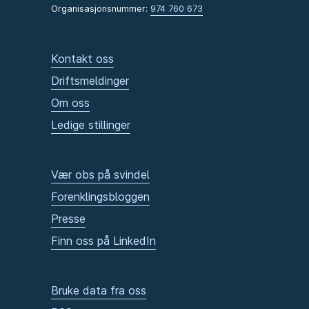
Organisasjonsnummer:
974 760 673
Kontakt oss
Driftsmeldinger
Om oss
Ledige stillinger
Vær obs på svindel
Forenklingsbloggen
Presse
Finn oss på LinkedIn
Bruke data fra oss