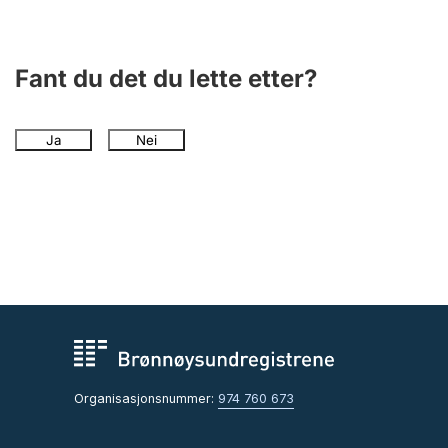
Fant du det du lette etter?
Ja
Nei
Organisasjonsnummer:
974 760 673