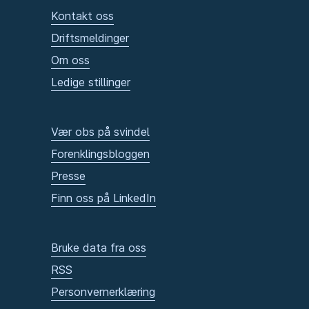
Kontakt oss
Driftsmeldinger
Om oss
Ledige stillinger
Vær obs på svindel
Forenklingsbloggen
Presse
Finn oss på LinkedIn
Bruke data fra oss
RSS
Personvernerklæring