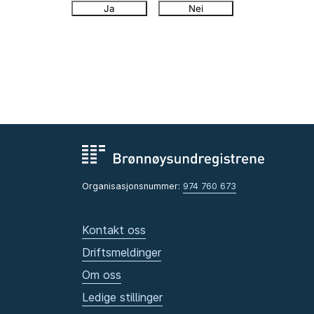
Ja
Nei
Organisasjonsnummer:
974 760 673
Kontakt oss
Driftsmeldinger
Om oss
Ledige stillinger