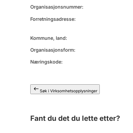
Organisasjonsnummer
Forretningsadresse
Kommune, land
Organisasjonsform
Næringskode
Søk i Virksomhetsopplysninger
Fant du det du lette etter?