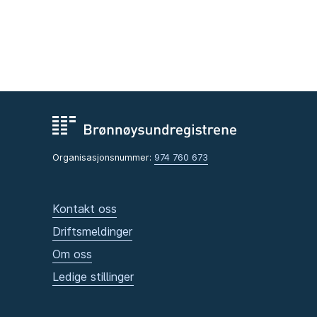
Organisasjonsnummer:
974 760 673
Kontakt oss
Driftsmeldinger
Om oss
Ledige stillinger