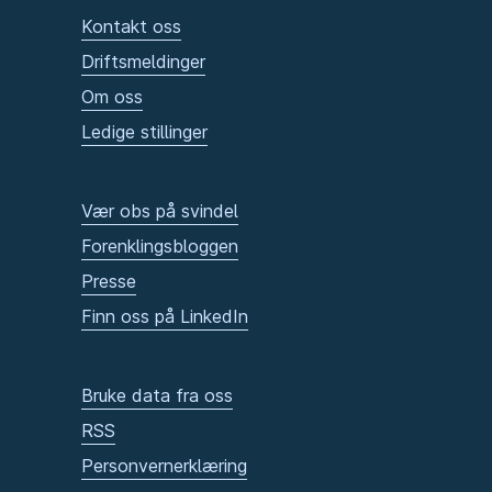
Kontakt oss
Driftsmeldinger
Om oss
Ledige stillinger
Vær obs på svindel
Forenklingsbloggen
Presse
Finn oss på LinkedIn
Bruke data fra oss
RSS
Personvernerklæring