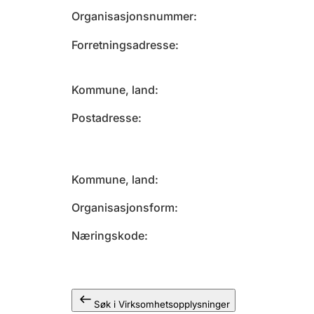
Organisasjonsnummer
Forretningsadresse
Kommune, land
Postadresse
Kommune, land
Organisasjonsform
Næringskode
Søk i Virksomhetsopplysninger