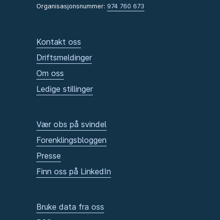
Organisasjonsnummer:
974 760 673
Kontakt oss
Driftsmeldinger
Om oss
Ledige stillinger
Vær obs på svindel
Forenklingsbloggen
Presse
Finn oss på LinkedIn
Bruke data fra oss