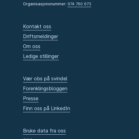
Organisasjonsnummer:
974 760 673
Kontakt oss
Driftsmeldinger
Om oss
Ledige stillinger
Vær obs på svindel
Forenklingsbloggen
Presse
Finn oss på LinkedIn
Bruke data fra oss