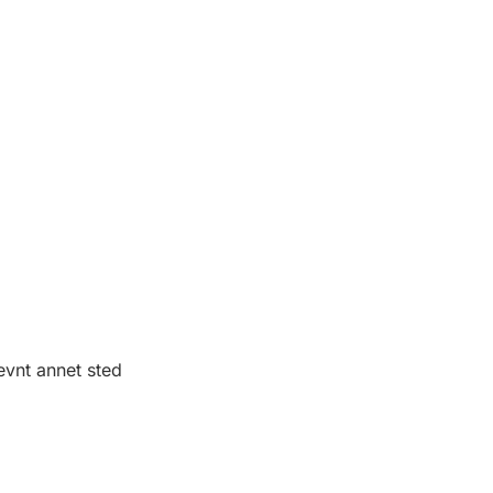
evnt annet sted