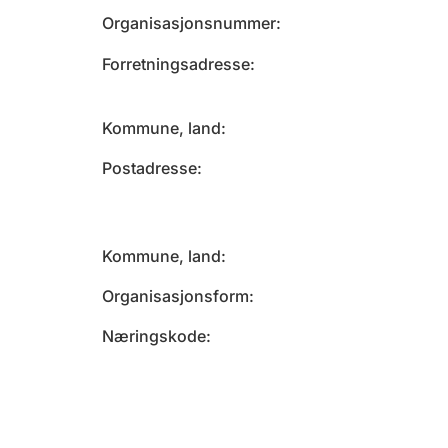
Organisasjonsnummer
Forretningsadresse
Kommune, land
Postadresse
Kommune, land
Organisasjonsform
Næringskode