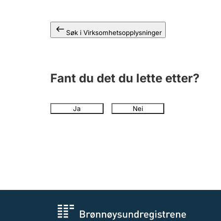
Søk i Virksomhetsopplysninger
Fant du det du lette etter?
Ja
Nei