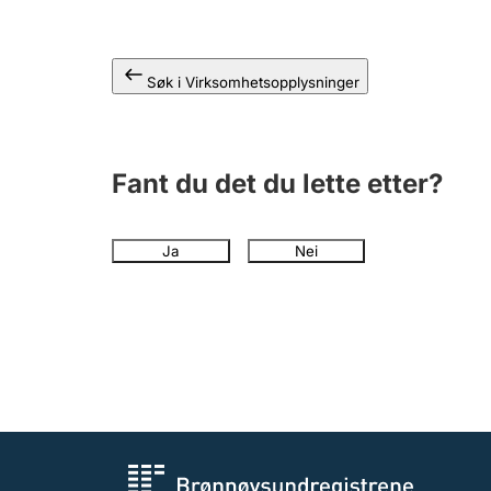
Søk i Virksomhetsopplysninger
Fant du det du lette etter?
Ja
Nei