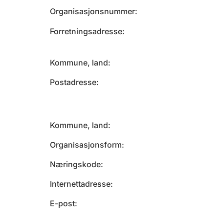
Organisasjonsnummer
Forretningsadresse
Kommune, land
Postadresse
Kommune, land
Organisasjonsform
Næringskode
Internettadresse
E-post