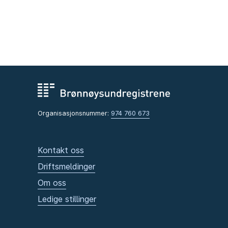
Organisasjonsnummer:
974 760 673
Kontakt oss
Driftsmeldinger
Om oss
Ledige stillinger