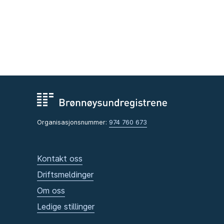
Organisasjonsnummer:
974 760 673
Kontakt oss
Driftsmeldinger
Om oss
Ledige stillinger