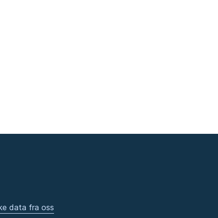
ke data fra oss