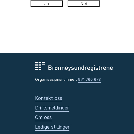
Ja
Nei
Organisasjonsnummer:
974 760 673
Kontakt oss
Driftsmeldinger
Om oss
Ledige stillinger