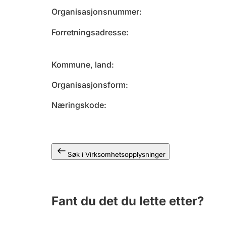
Organisasjonsnummer
Forretningsadresse
Kommune, land
Organisasjonsform
Næringskode
Søk i Virksomhetsopplysninger
Fant du det du lette etter?