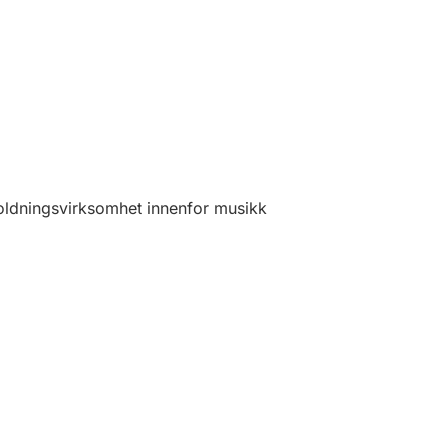
oldningsvirksomhet innenfor musikk