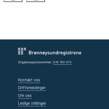
Organisasjonsnummer:
974 760 673
Kontakt oss
Driftsmeldinger
Om oss
Ledige stillinger