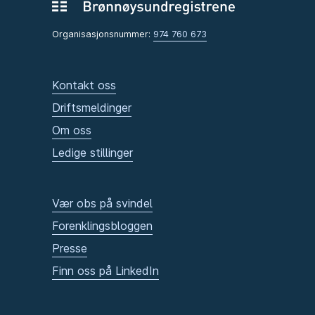
Organisasjonsnummer:
974 760 673
Kontakt oss
Driftsmeldinger
Om oss
Ledige stillinger
Vær obs på svindel
Forenklingsbloggen
Presse
Finn oss på LinkedIn