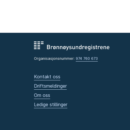
Organisasjonsnummer:
974 760 673
Kontakt oss
Driftsmeldinger
Om oss
Ledige stillinger