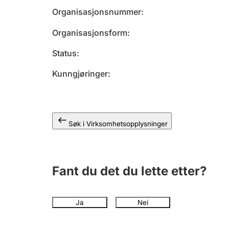
Organisasjonsnummer
Organisasjonsform
Status
Kunngjøringer
Søk i Virksomhetsopplysninger
Fant du det du lette etter?
Ja
Nei