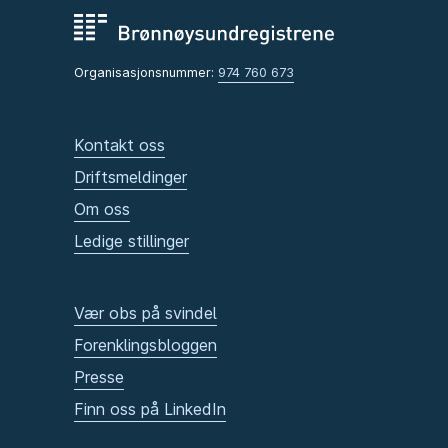
Organisasjonsnummer:
974 760 673
Kontakt oss
Driftsmeldinger
Om oss
Ledige stillinger
Vær obs på svindel
Forenklingsbloggen
Presse
Finn oss på LinkedIn