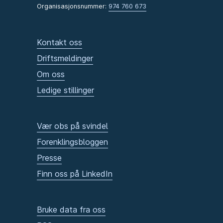
Organisasjonsnummer:
974 760 673
Kontakt oss
Driftsmeldinger
Om oss
Ledige stillinger
Vær obs på svindel
Forenklingsbloggen
Presse
Finn oss på LinkedIn
Bruke data fra oss