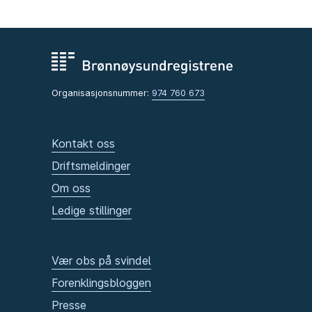
Organisasjonsnummer:
974 760 673
Kontakt oss
Driftsmeldinger
Om oss
Ledige stillinger
Vær obs på svindel
Forenklingsbloggen
Presse