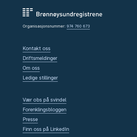
Organisasjonsnummer:
974 760 673
Kontakt oss
Driftsmeldinger
Om oss
Ledige stillinger
Vær obs på svindel
Forenklingsbloggen
Presse
Finn oss på LinkedIn