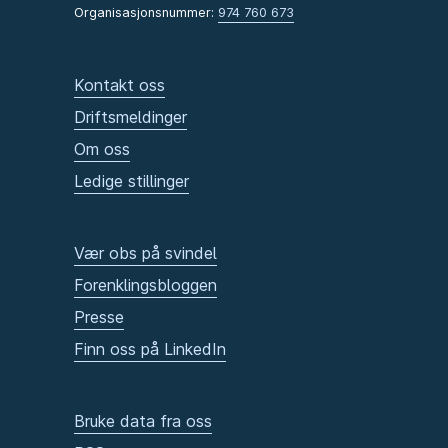
Organisasjonsnummer:
974 760 673
Kontakt oss
Driftsmeldinger
Om oss
Ledige stillinger
Vær obs på svindel
Forenklingsbloggen
Presse
Finn oss på LinkedIn
Bruke data fra oss