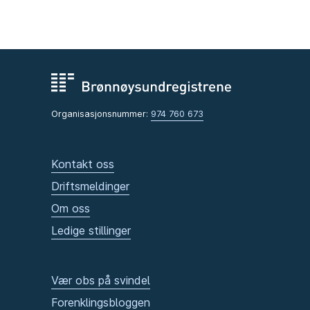
Organisasjonsnummer:
974 760 673
Kontakt oss
Driftsmeldinger
Om oss
Ledige stillinger
Vær obs på svindel
Forenklingsbloggen