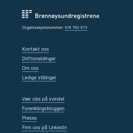
Organisasjonsnummer:
974 760 673
Kontakt oss
Driftsmeldinger
Om oss
Ledige stillinger
Vær obs på svindel
Forenklingsbloggen
Presse
Finn oss på LinkedIn