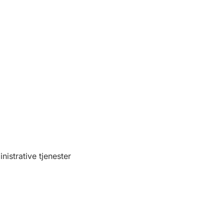
nistrative tjenester