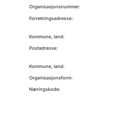
Organisasjonsnummer
Forretningsadresse
Kommune, land
Postadresse
Kommune, land
Organisasjonsform
Næringskode