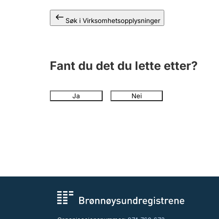
Søk i Virksomhetsopplysninger
Fant du det du lette etter?
Ja
Nei