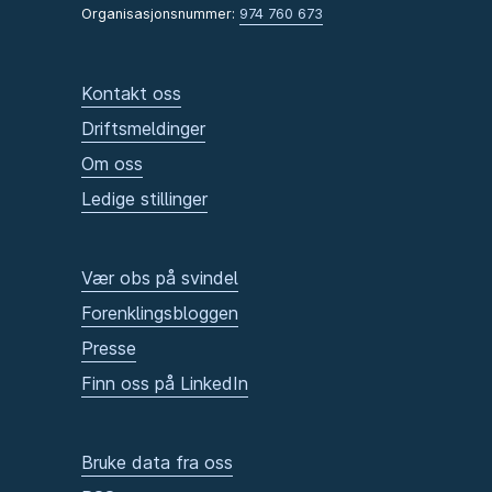
Organisasjonsnummer:
974 760 673
Kontakt oss
Driftsmeldinger
Om oss
Ledige stillinger
Vær obs på svindel
Forenklingsbloggen
Presse
Finn oss på LinkedIn
Bruke data fra oss