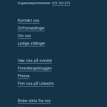
Organisasjonsnummer:
974 760 673
Kontakt oss
Driftsmeldinger
Om oss
Ledige stillinger
Vær obs på svindel
Forenklingsbloggen
Presse
Finn oss på LinkedIn
Bruke data fra oss