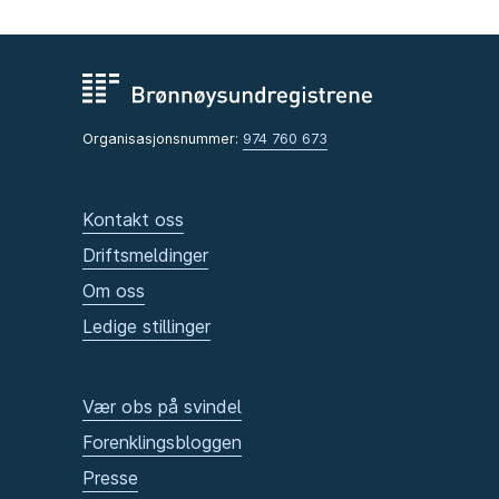
Organisasjonsnummer:
974 760 673
Kontakt oss
Driftsmeldinger
Om oss
Ledige stillinger
Vær obs på svindel
Forenklingsbloggen
Presse