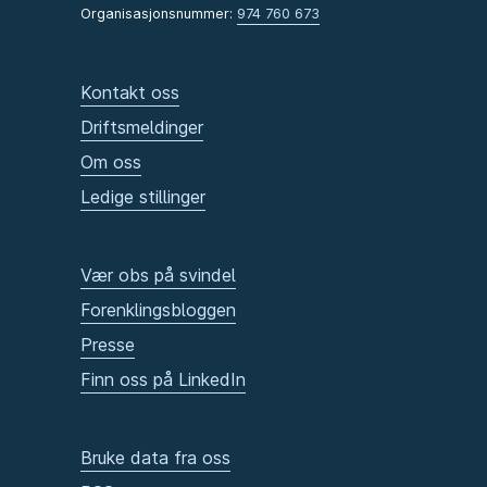
Organisasjonsnummer:
974 760 673
Kontakt oss
Driftsmeldinger
Om oss
Ledige stillinger
Vær obs på svindel
Forenklingsbloggen
Presse
Finn oss på LinkedIn
Bruke data fra oss