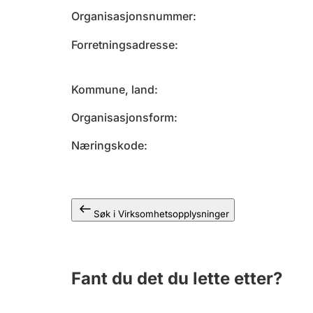
Organisasjonsnummer
Forretningsadresse
Kommune, land
Organisasjonsform
Næringskode
Søk i Virksomhetsopplysninger
Fant du det du lette etter?