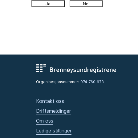
Ja
Nei
Organisasjonsnummer:
974 760 673
Kontakt oss
Driftsmeldinger
Om oss
Ledige stillinger