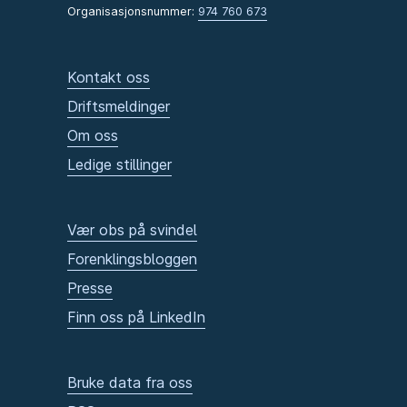
Organisasjonsnummer:
974 760 673
Kontakt oss
Driftsmeldinger
Om oss
Ledige stillinger
Vær obs på svindel
Forenklingsbloggen
Presse
Finn oss på LinkedIn
Bruke data fra oss