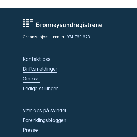
Organisasjonsnummer:
974 760 673
Kontakt oss
Driftsmeldinger
Om oss
Ledige stillinger
Vær obs på svindel
Forenklingsbloggen
Presse