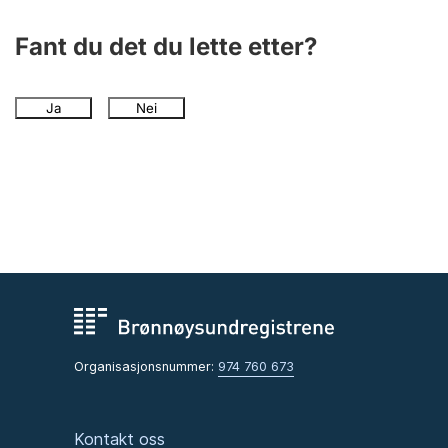
Fant du det du lette etter?
Ja
Nei
Organisasjonsnummer:
974 760 673
Kontakt oss