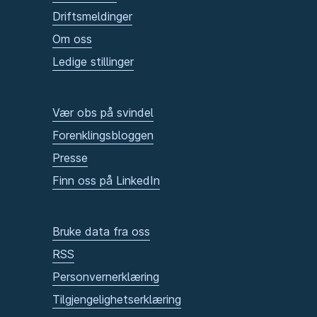
Driftsmeldinger
Om oss
Ledige stillinger
Vær obs på svindel
Forenklingsbloggen
Presse
Finn oss på LinkedIn
Bruke data fra oss
RSS
Personvernerklæring
Tilgjengelighetserklæring