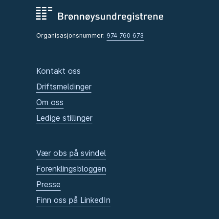
Organisasjonsnummer:
974 760 673
Kontakt oss
Driftsmeldinger
Om oss
Ledige stillinger
Vær obs på svindel
Forenklingsbloggen
Presse
Finn oss på LinkedIn