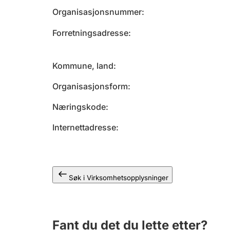
Organisasjonsnummer
Forretningsadresse
Kommune, land
Organisasjonsform
Næringskode
Internettadresse
Søk i Virksomhetsopplysninger
Fant du det du lette etter?