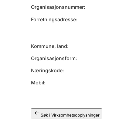
Organisasjonsnummer
Forretningsadresse
Kommune, land
Organisasjonsform
Næringskode
Mobil
Søk i Virksomhetsopplysninger