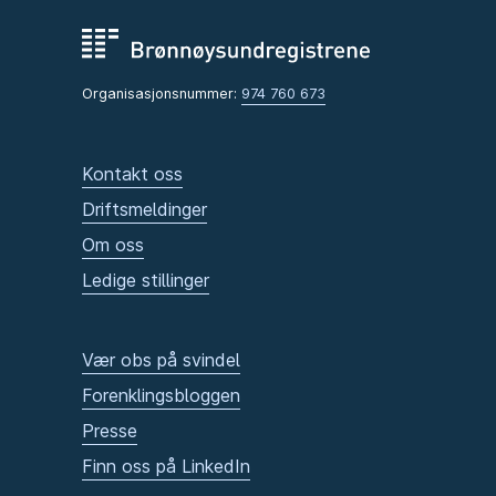
Organisasjonsnummer:
974 760 673
Kontakt oss
Driftsmeldinger
Om oss
Ledige stillinger
Vær obs på svindel
Forenklingsbloggen
Presse
Finn oss på LinkedIn