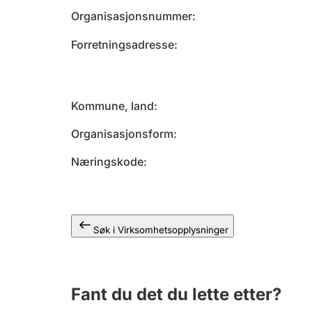
Organisasjonsnummer
Forretningsadresse
Kommune, land
Organisasjonsform
Næringskode
Søk i Virksomhetsopplysninger
Fant du det du lette etter?