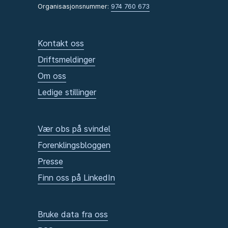
Organisasjonsnummer:
974 760 673
Kontakt oss
Driftsmeldinger
Om oss
Ledige stillinger
Vær obs på svindel
Forenklingsbloggen
Presse
Finn oss på LinkedIn
Bruke data fra oss