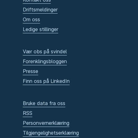
Driftsmeldinger
Om oss
Ledige stillinger
Vær obs på svindel
Forenklingsbloggen
Presse
Finn oss på LinkedIn
Bruke data fra oss
RSS
Personvernerklæring
Tilgjengelighetserklæring