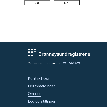
Ja
Nei
Organisasjonsnummer:
974 760 673
Kontakt oss
Driftsmeldinger
Om oss
Ledige stillinger