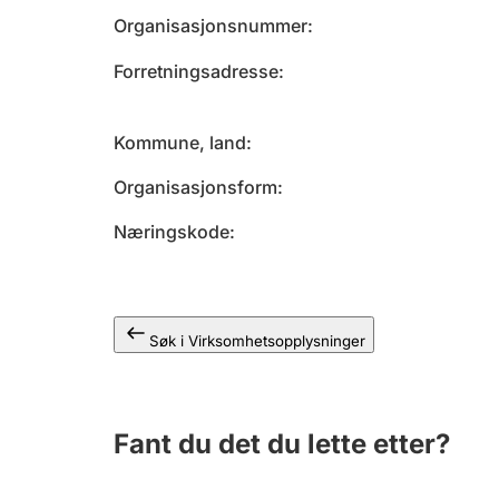
Organisasjonsnummer
Forretningsadresse
Kommune, land
Organisasjonsform
Næringskode
Søk i Virksomhetsopplysninger
Fant du det du lette etter?