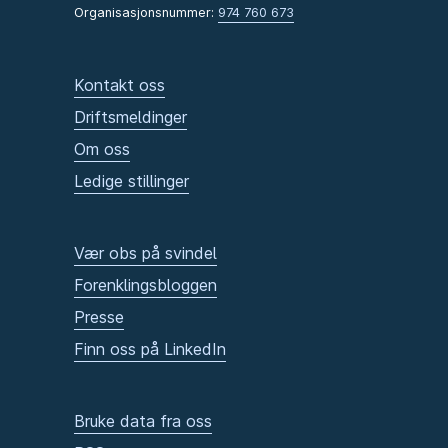
Organisasjonsnummer:
974 760 673
Kontakt oss
Driftsmeldinger
Om oss
Ledige stillinger
Vær obs på svindel
Forenklingsbloggen
Presse
Finn oss på LinkedIn
Bruke data fra oss