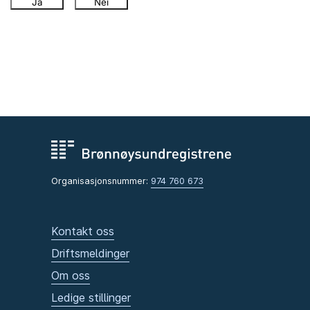
Ja
Nei
Organisasjonsnummer:
974 760 673
Kontakt oss
Driftsmeldinger
Om oss
Ledige stillinger